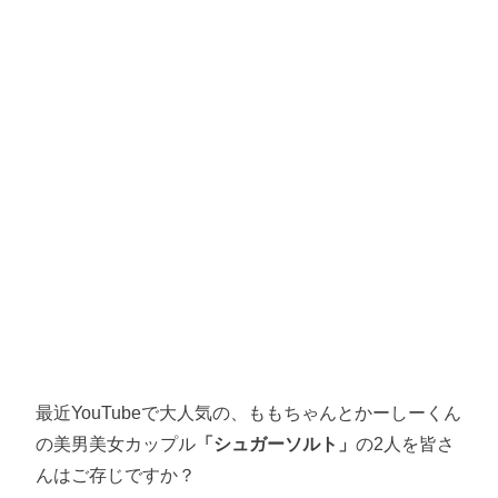
最近YouTubeで大人気の、ももちゃんとかーしーくん
の美男美女カップル
「シュガーソルト」
の2人を皆さ
んはご存じですか？