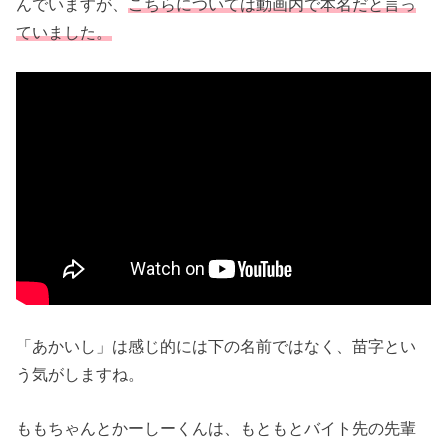
んでいますが、
こちらについては動画内で本名だと言っ
ていました。
「あかいし」は感じ的には下の名前ではなく、苗字とい
う気がしますね。
ももちゃんとかーしーくんは、もともとバイト先の先輩