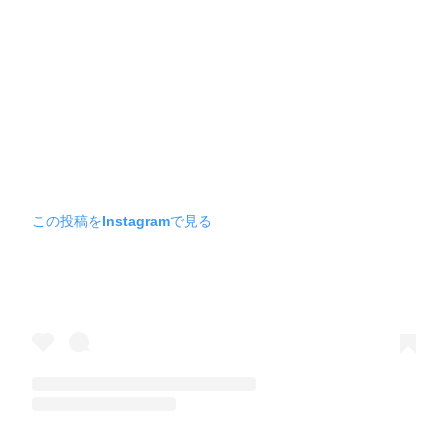
この投稿をInstagramで見る