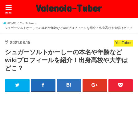
Valencia-Tuber
menu
HOME
YouTuber
シュガーソルトかーしーの本名や年齢などwikiプロフィールを紹介！出身高校や大学はどこ？
2021.08.15
YouTuber
シュガーソルトかーしーの本名や年齢など
wikiプロフィールを紹介！出身高校や大学は
どこ？