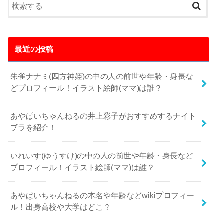
最近の投稿
朱雀ナナミ(四方神姫)の中の人の前世や年齢・身長な
どプロフィール！イラスト絵師(ママ)は誰？
あやぱいちゃんねるの井上彩子がおすすめするナイト
ブラを紹介！
いれいす(ゆうすけ)の中の人の前世や年齢・身長など
プロフィール！イラスト絵師(ママ)は誰？
あやぱいちゃんねるの本名や年齢などwikiプロフィー
ル！出身高校や大学はどこ？