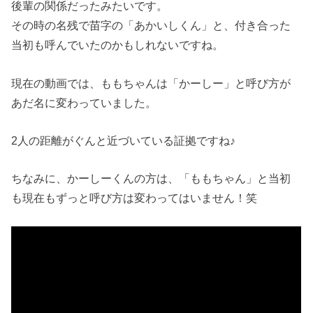
後輩の関係だったみたいです。
その時の名残で苗字の「あかいしくん」と、付き合った
当初も呼んでいたのかもしれないですね。
現在の動画では、ももちゃんは「かーしー」と呼び方が
あだ名に変わっていました。
2人の距離がぐんと近づいている証拠ですね♪
ちなみに、かーしーくんの方は、「ももちゃん」と当初
も現在もずっと呼び方は変わってはいません！笑