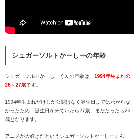
シュガーソルトかーしーの年齢
シュガーソルトかーしーくんの年齢は、
1994年生まれの
26～27歳
です。
1994年生まれだけしか公開はなく誕生日まではわからな
かったため、誕生日が来ていたら27歳、まだだったら26
歳となります。
アニメが大好きだというシュガーソルトかーしーくん