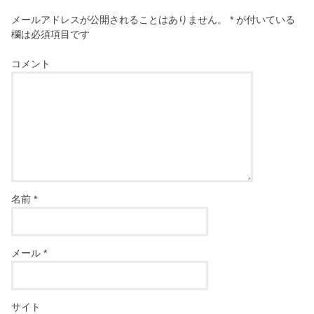
メールアドレスが公開されることはありません。
*
が付いている
欄は必須項目です
コメント
名前
*
メール
*
サイト