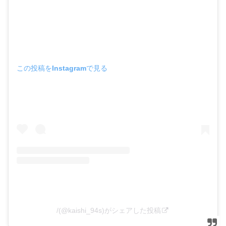
この投稿をInstagramで見る
/(@kaishi_94s)がシェアした投稿