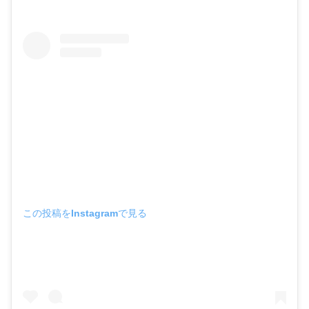
この投稿をInstagramで見る