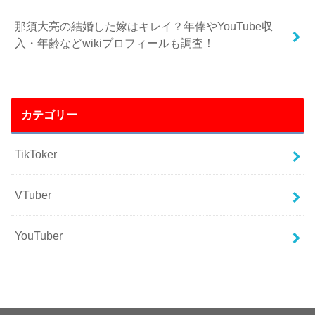
那須大亮の結婚した嫁はキレイ？年俸やYouTube収
入・年齢などwikiプロフィールも調査！
カテゴリー
TikToker
VTuber
YouTuber