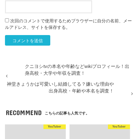
次回のコメントで使用するためブラウザーに自分の名前、メー
ルアドレス、サイトを保存する。
クニヨシtvの本名や年齢などwikiプロフィール！出
身高校・大学や年収を調査！
神堂きょうかは可愛いし結婚してる？嫌いな理由や
出身高校・年齢や本名を調査！
RECOMMEND
こちらの記事も人気です。
YouTuber
YouTuber