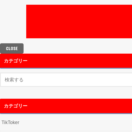
CLOSE
カテゴリー
カテゴリー
TikToker