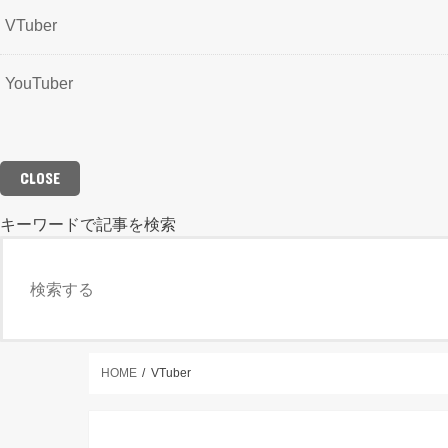
VTuber
YouTuber
CLOSE
キーワードで記事を検索
CLOSE
HOME
VTuber