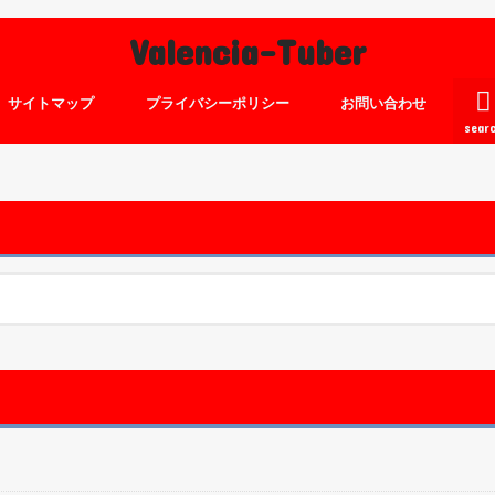
Valencia-Tuber
サイトマップ
プライバシーポリシー
お問い合わせ
sear