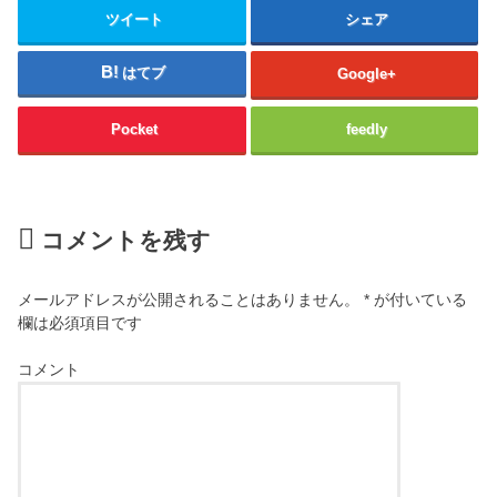
ツイート
シェア
はてブ
Google+
Pocket
feedly
コメントを残す
メールアドレスが公開されることはありません。
*
が付いている
欄は必須項目です
コメント