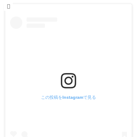
この投稿をInstagramで見る