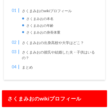
さくまみおのwikiプロフィール
さくまみおの本名
さくまみおの年齢
さくまみおの身長体重
さくまみおの出身高校や大学はどこ？
さくまみおの彼氏や結婚した夫・子供はいる
の？
まとめ
さくまみおのwikiプロフィール