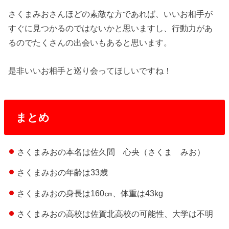
さくまみおさんほどの素敵な方であれば、いいお相手が
すぐに見つかるのではないかと思いますし、行動力があ
るのでたくさんの出会いもあると思います。
是非いいお相手と巡り会ってほしいですね！
まとめ
さくまみおの本名は佐久間 心央（さくま みお）
さくまみおの年齢は33歳
さくまみおの身長は160㎝、体重は43kg
さくまみおの高校は佐賀北高校の可能性、大学は不明