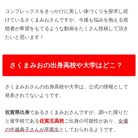
コンプレックスをきっかけに美しい体づくりを探求し続
けているさくまみおさんですが、今後も悩みを抱える視
聴者が希望をもてるような動画をたくさん投稿して頂き
たいと思います！
さくまみおの出身高校や大学はどこ？
さくまみおさんの出身高校や大学は、公式の情報として
発表されてないようです。
佐賀県出身
であるさくまみおさんですが、調べた限りだ
と進学校である
佐賀北高校
ご出身の可能性があり、
女優
の中越典子さんが卒業生
としておられるようです。