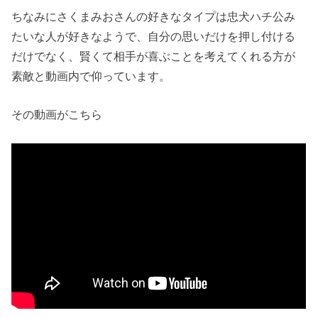
ちなみにさくまみおさんの好きなタイプは忠犬ハチ公み
たいな人が好きなようで、自分の思いだけを押し付ける
だけでなく、賢くて相手が喜ぶことを考えてくれる方が
素敵と動画内で仰っています。
その動画がこちら