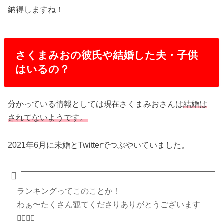
納得しますね！
さくまみおの彼氏や結婚した夫・子供
はいるの？
分かっている情報としては現在さくまみおさんは
結婚は
されてないようです。
2021年6月に未婚とTwitterでつぶやいていました。
ランキングってこのことか！
わぁ〜たくさん観てくださりありがとうございます
🙇🏻‍♀️✨