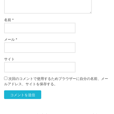
名前
*
メール
*
サイト
次回のコメントで使用するためブラウザーに自分の名前、メー
ルアドレス、サイトを保存する。