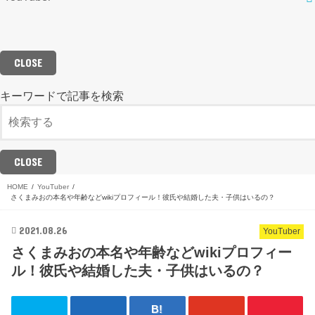
CLOSE
キーワードで記事を検索
CLOSE
HOME
YouTuber
さくまみおの本名や年齢などwikiプロフィール！彼氏や結婚した夫・子供はいるの？
2021.08.26
YouTuber
さくまみおの本名や年齢などwikiプロフィー
ル！彼氏や結婚した夫・子供はいるの？