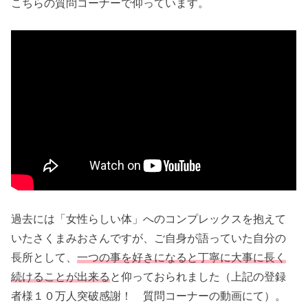
こちらの質問コーナーで仰っています。
過去には「女性らしい体」へのコンプレックスを抱えて
いたさくまみおさんですが、ご自身が語っていた自分の
長所として、
一つの事を好きになると丁寧に大事に長く
続けることが出来る
と仰っておられました（上記の登録
者様１０万人突破感謝！ 質問コーナーの動画にて）。