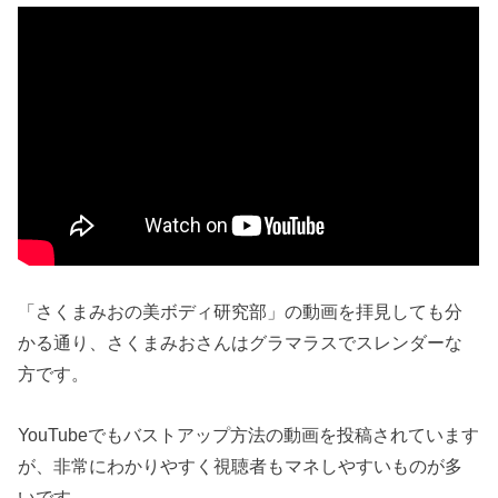
「さくまみおの美ボディ研究部」の動画を拝見しても分
かる通り、さくまみおさんはグラマラスでスレンダーな
方です。
YouTubeでもバストアップ方法の動画を投稿されています
が、非常にわかりやすく視聴者もマネしやすいものが多
いです。