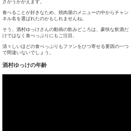
さがうかがえます。
食べることが好きなため、焼肉屋のメニューの中からチャン
ネル名を選ばれたのかもしれませんね。
そう、酒村ゆっけさんの動画の飲みどころは、豪快な飲酒だ
けではなく食べっぷりにもご注目。
清々しいほどの食べっぷりもファンをひつ寄せる要因の一つ
で間違いないでしょう。
酒村ゆっけの年齢