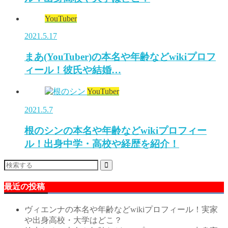
YouTuber
2021.5.17
まあ(YouTuber)の本名や年齢などwikiプロフ
ィール！彼氏や結婚…
YouTuber
2021.5.7
根のシンの本名や年齢などwikiプロフィー
ル！出身中学・高校や経歴を紹介！
最近の投稿
ヴィエンナの本名や年齢などwikiプロフィール！実家
や出身高校・大学はどこ？