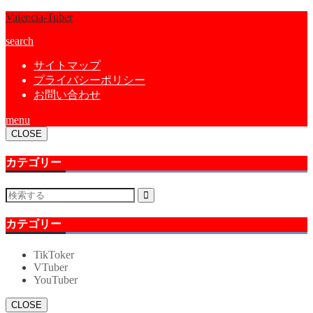
Valencia-Tuber
search
サイトマップ
プライバシーポリシー
お問い合わせ
menu
CLOSE
カテゴリー
カテゴリー
TikToker
VTuber
YouTuber
CLOSE