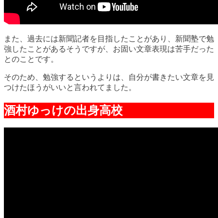
また、過去には新聞記者を目指したことがあり、新聞塾で勉
強したことがあるそうですが、お固い文章表現は苦手だった
とのことです。
そのため、勉強するというよりは、自分が書きたい文章を見
つけたほうがいいと言われてました。
酒村ゆっけの出身高校