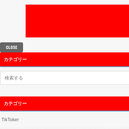
CLOSE
カテゴリー
カテゴリー
TikToker