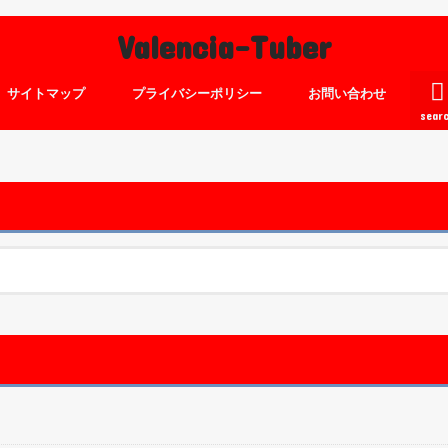
Valencia-Tuber
サイトマップ
プライバシーポリシー
お問い合わせ
sear