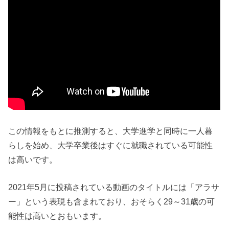
この情報をもとに推測すると、大学進学と同時に一人暮
らしを始め、大学卒業後はすぐに就職されている可能性
は高いです。
2021年5月に投稿されている動画のタイトルには「アラサ
ー」という表現も含まれており、おそらく29～31歳の可
能性は高いとおもいます。