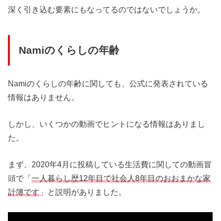
深く引き込む要素にもなってるのではないでしょうか。
Namiのくらしの年齢
Namiのくらしの年齢に関しても、公式に発表されている
情報はありません。
しかし、いくつかの動画でヒントになる情報はありまし
た。
まず、2020年4月に投稿している生活費に関しての動画冒
頭で「
一人暮らし歴12年目で社会人8年目のおおまかな家
計簿です
」と説明がありました。