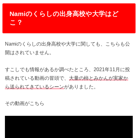
Namiのくらしの出身高校や大学はど
こ？
Namiのくらしの出身高校や大学に関しても、こちらも公
開はされていません。
すこしでも情報があるか調べたところ、2021年11月に投
稿されている動画の冒頭で、
大量の柿とみかんが実家か
ら送られてきているシーン
がありました。
その動画がこちら