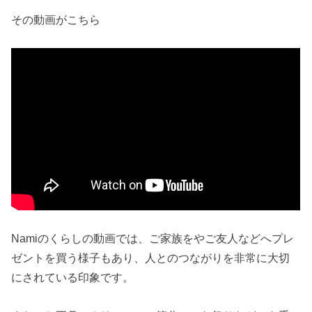
その動画がこちら
Namiのくらしの動画では、ご家族をやご友人などへプレ
ゼントを買う様子もあり、人とのつながりを非常に大切
にされている印象です。