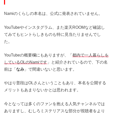
Namiのくらしの本名は、公式に発表されていません。
YouTubeやインスタグラム、また楽天ROOMなど確認し
てみてもヒントらしきものも特に見当たりませんでし
た。
YouTubeの概要欄にもありますが、「
都内で一人暮らしを
しているOLのNamiです
」と紹介されているので、下の名
前は「
なみ
」で間違いないと思います。
やはり普段はOLさんということもあり、本名を公開する
メリットもあまりないかとは思われます。
今となっては多くのファンを抱える人気チャンネルでは
ありますし、むしろミステリアスな部分が視聴者をより