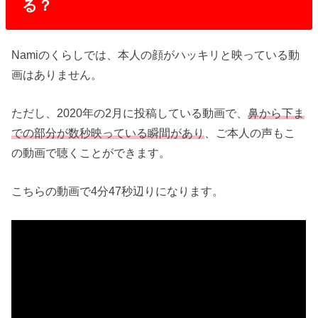
る？
Namiのくらしでは、本人の顔がハッキリと映っている動
画はありません。
ただし、2020年の2月に投稿している動画で、
鼻から下ま
での部分が数秒映っている瞬間があり
、ご本人の声もこ
の動画で聴くことができます。
こちらの動画で4分47秒辺りになります。