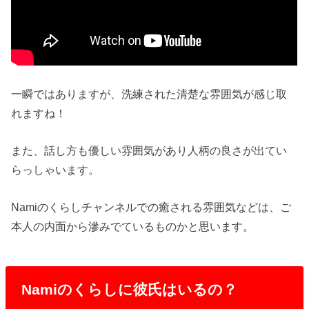
一瞬ではありますが、洗練された清楚な雰囲気が感じ取
れますね！
また、話し方も優しい雰囲気があり人柄の良さが出てい
らっしゃいます。
Namiのくらしチャンネルでの癒される雰囲気などは、ご
本人の内面から滲みでているものかと思います。
Namiのくらしに彼氏はいるの？