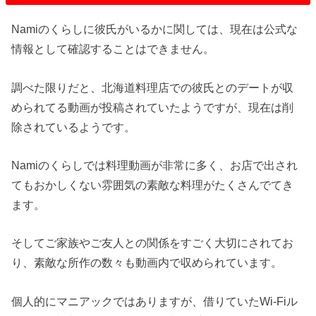
Namiのくらしに彼氏がいるかに関しては、現在は公式な
情報として確認することはできません。
調べた限りだと、北海道料理店での彼氏とのデートが収
められてる動画が投稿されていたようですが、現在は削
除されているようです。
Namiのくらしでは料理動画が非常に多く、お店で出され
てもおかしくない雰囲気の素敵な料理がたくさんでてき
ます。
そしてご家族やご友人との関係をすごく大切にされてお
り、素敵な所作の数々も動画内で収められています。
個人的にマニアックではありますが、借りていたWi-Fiル