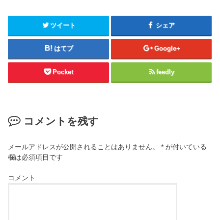
ツイート
シェア
はてブ
Google+
Pocket
feedly
コメントを残す
メールアドレスが公開されることはありません。
*
が付いている
欄は必須項目です
コメント