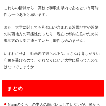
これらの情報から、高校は和歌山県内であるという可能
性も一つあると思います。
また、大学に関しても和歌山が含まれる近畿地方や近隣
の関西地方の可能性だったり、現在は都内在住のため関
東地方の大学に通っていた可能性も否めません。
いずれにせよ、動画内で観られるNamiさんは育ちが良い
印象を受けるので、それなりにいい大学に通ってたので
はないでしょうか！
まとめ
Namiのくらしの本人の顔バレはしていないが、鼻から