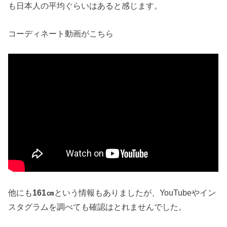
も日本人の平均ぐらいはあると感じます。
コーディネート動画がこちら
他にも
161㎝
という情報もありましたが、YouTubeやイン
スタグラムを調べても確認はとれませんでした。