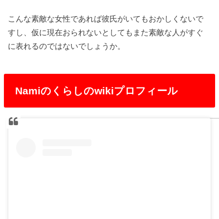
こんな素敵な女性であれば彼氏がいてもおかしくないで
すし、仮に現在おられないとしてもまた素敵な人がすぐ
に表れるのではないでしょうか。
Namiのくらしのwikiプロフィール