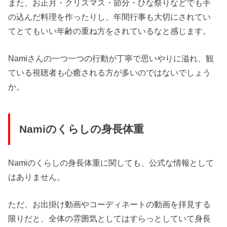
また、お正月・クリスマス・節分・ひな祭りなどでも手
の込んだ料理を作ったりし、年間行事も大切にされてい
てとてもいい年齢の重ね方をされているなと感じます。
Namiさんの一つ一つの行動が丁寧で思いやりに溢れ、観
ている視聴者も心癒される方が多いのではないでしょう
か。
Namiのくらしの身長体重
Namiのくらしの身長体重に関しても、公式な情報として
はありません。
ただ、お出掛け動画やコーディネートの動画を拝見する
限りだと、全体の雰囲気としてはすらっとしていて身長