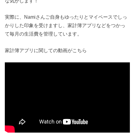
な気がします！
実際に、Namiさんご自身もゆったりとマイペースでしっ
かりした印象を受けますし、家計簿アプリなどをつかっ
て毎月の生活費を管理しています。
家計簿アプリに関しての動画がこちら