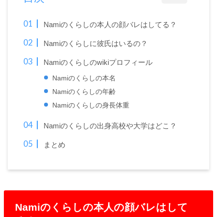
Namiのくらしの本人の顔バレはしてる？
Namiのくらしに彼氏はいるの？
Namiのくらしのwikiプロフィール
Namiのくらしの本名
Namiのくらしの年齢
Namiのくらしの身長体重
Namiのくらしの出身高校や大学はどこ？
まとめ
Namiのくらしの本人の顔バレはして