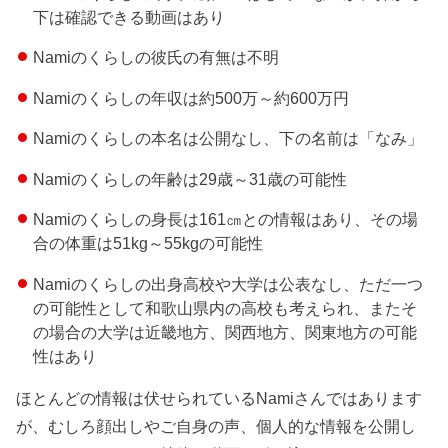
下は確認できる動画はあり
Namiのくらしの彼氏の有無は不明
Namiのくらしの年収は約500万～約600万円
Namiのくらしの本名は公開なし、下の名前は「なみ」
Namiのくらしの年齢は29歳～31歳の可能性
Namiのくらしの身長は161㎝との情報はあり、その場
合の体重は51kg～55kgの可能性
Namiのくらしの出身高校や大学は公表なし、ただ一つ
の可能性として和歌山県内の高校も考えられ、またそ
の場合の大学は近畿地方、関西地方、関東地方の可能
性はあり
ほとんどの情報は伏せられているNamiさんではあります
が、むしろ顔出しやご自身の声、個人的な情報を公開し