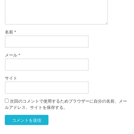
名前
*
メール
*
サイト
次回のコメントで使用するためブラウザーに自分の名前、メー
ルアドレス、サイトを保存する。