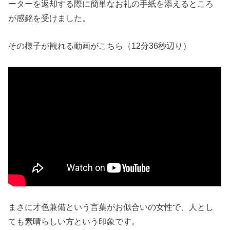
ーターを返却する際に簡単なお礼の手紙を添えるところ
が感銘を受けました。
その様子が観れる動画がこちら（12分36秒辺り）
まさに才色兼備という言葉がお似合いの女性で、人とし
ても素晴らしい方という印象です。