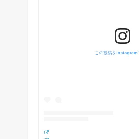
この投稿をInstagra