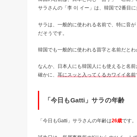
サラさんの「李 이 イー」は、韓国で2番目に
サラは、一般的に使われる名前で、特に音が
だそうです。
韓国でも一般的に使われる苗字と名前だとわ
なんか、日本人にも韓国人にも使えると名前
確かに、
耳にスッと入ってくるカワイイ名前
「今日もGatti」サラの年齢
「今日もGatti」サラさんの年齢は
26歳
です。