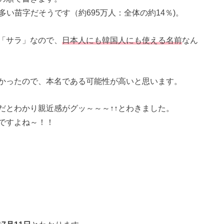
多い苗字だそうです（約695万人：全体の約14％)。
「サラ」なので、
日本人にも韓国人にも使える名前
なん
かったので、本名である可能性が高いと思います。
だとわかり親近感がグッ～～～↑↑とわきました。
ですよね～！！