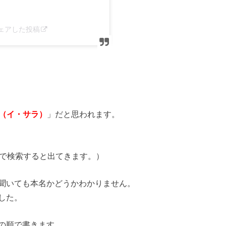
)がシェアした投稿
（イ・サラ）
」だと思われます。
スタ」で検索すると出てきます。）
聞いても本名かどうかわかりません。
した。
の順で書きます。