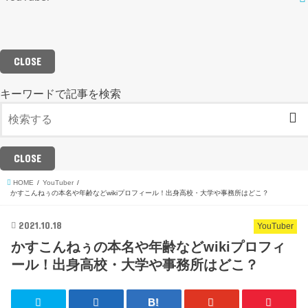
CLOSE
キーワードで記事を検索
CLOSE
HOME
YouTuber
かすこんねぅの本名や年齢などwikiプロフィール！出身高校・大学や事務所はどこ？
2021.10.18
YouTuber
かすこんねぅの本名や年齢などwikiプロフィ
ール！出身高校・大学や事務所はどこ？