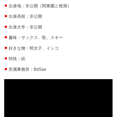
出身地：非公開（関東圏と推測）
出身高校：非公開
出身大学：非公開
趣味：サックス、歌、スキー
好きな物：明太子、インコ
特技：絵
所属事務所：BitStar