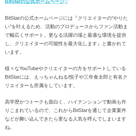
BitStarの公式ホームページ
BitStarの公式ホームページには『クリエイターの“やりた
い”を叶えるため、活動のプロデュースからファン活動ま
で幅広くサポート。更なる活躍の場と最適な環境を提供
し、クリエイターの可能性を最大化します』と書かれて
います。
様々なYouTubeやクリエイターの方をサポートしている
BitStarには、えっちゃんねる/悦子や三年食太郎と有名ク
リエイターも所属をしています。
高学歴かつトークも面白く、ハイテンションで動画も作
りこまれているので、これからBitStarを通じて企業案件
などが舞い込んできたら更なる人気を呼んでしまいます
ね。