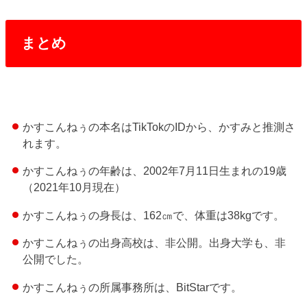
まとめ
かすこんねぅの本名はTikTokのIDから、かすみと推測さ
れます。
かすこんねぅの年齢は、2002年7月11日生まれの19歳
（2021年10月現在）
かすこんねぅの身長は、162㎝で、体重は38kgです。
かすこんねぅの出身高校は、非公開。出身大学も、非
公開でした。
かすこんねぅの所属事務所は、BitStarです。