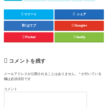
ツイート
シェア
はてブ
Google+
Pocket
feedly
コメントを残す
メールアドレスが公開されることはありません。
*
が付いている
欄は必須項目です
コメント