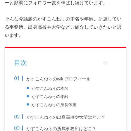
ーと順調にフォロワー数を伸ばし続けています。
そんな今話題のかすこんねぅの本名や年齢、所属してい
る事務所、出身高校や大学などご紹介していきたいと思
います。
目次
かすこんねぅのwikiプロフィール
かすこんねぅの本名
かすこんねぅの年齢
かすこんねぅの身長体重
かすこんねぅの出身高校や大学はどこ？
かすこんねぅの所属事務所はどこ？