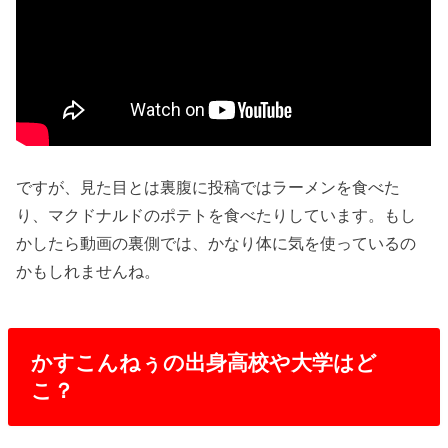
ですが、見た目とは裏腹に投稿ではラーメンを食べた
り、マクドナルドのポテトを食べたりしています。もし
かしたら動画の裏側では、かなり体に気を使っているの
かもしれませんね。
かすこんねぅの出身高校や大学はど
こ？