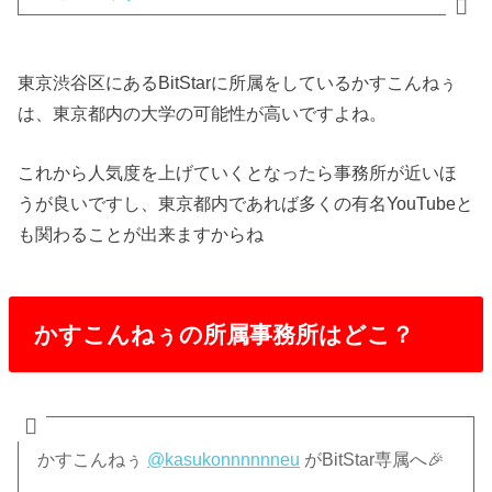
東京渋谷区にあるBitStarに所属をしているかすこんねぅ
は、東京都内の大学の可能性が高いですよね。
これから人気度を上げていくとなったら事務所が近いほ
うが良いですし、東京都内であれば多くの有名YouTubeと
も関わることが出来ますからね
かすこんねぅの所属事務所はどこ？
かすこんねぅ
@kasukonnnnnneu
がBitStar専属へ🎉