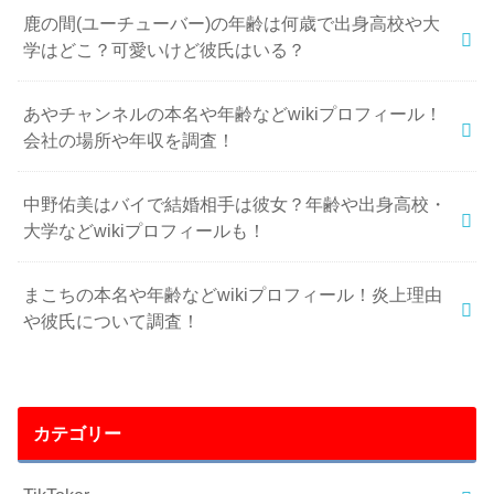
鹿の間(ユーチューバー)の年齢は何歳で出身高校や大
学はどこ？可愛いけど彼氏はいる？
あやチャンネルの本名や年齢などwikiプロフィール！
会社の場所や年収を調査！
中野佑美はバイで結婚相手は彼女？年齢や出身高校・
大学などwikiプロフィールも！
まこちの本名や年齢などwikiプロフィール！炎上理由
や彼氏について調査！
カテゴリー