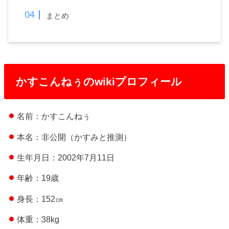
まとめ
かすこんねぅのwikiプロフィール
名前：かすこんねぅ
本名：非公開（かすみと推測）
生年月日：2002年7月11日
年齢：19歳
身長：152㎝
体重：38kg