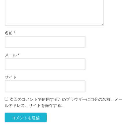
名前
*
メール
*
サイト
次回のコメントで使用するためブラウザーに自分の名前、メー
ルアドレス、サイトを保存する。