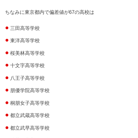
ちなみに東京都内で偏差値が67の高校は
三田高等学校
東洋高等学校
桜美林高等学校
十文字高等学校
八王子高等学校
朋優学院高等学校
桐朋女子高等学校
都立武蔵高等学校
都立武早高等学校